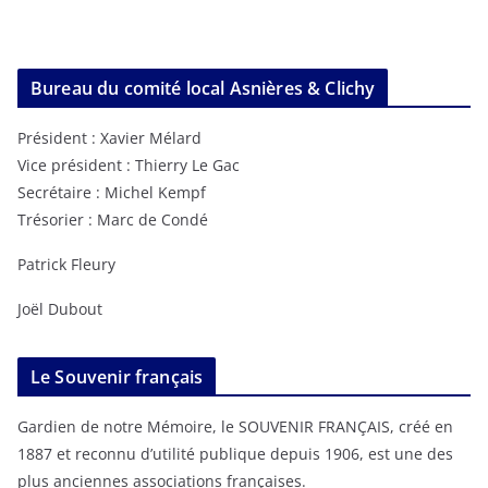
Bureau du comité local Asnières & Clichy
Président : Xavier Mélard
Vice président : Thierry Le Gac
Secrétaire : Michel Kempf
Trésorier : Marc de Condé
Patrick Fleury
Joël Dubout
Le Souvenir français
Gardien de notre Mémoire, le SOUVENIR FRANÇAIS, créé en
1887 et reconnu d’utilité publique depuis 1906, est une des
plus anciennes associations françaises.