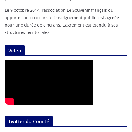
Le 9 octobre 2014, l’association Le Souvenir français qui
apporte son concours à l’enseignement public, est agréée
pour une durée de cinq ans. L’agrément est étendu à ses
structures territoriales.
Video
Twitter du Comité