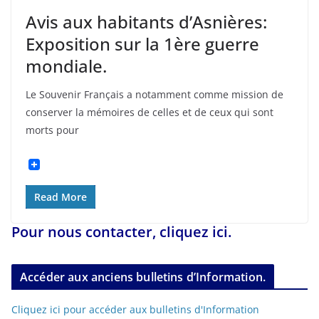
Avis aux habitants d’Asnières:
Exposition sur la 1ère guerre
mondiale.
Le Souvenir Français a notamment comme mission de
conserver la mémoires de celles et de ceux qui sont
morts pour
Read More
Pour nous contacter, cliquez ici.
Accéder aux anciens bulletins d’Information.
Cliquez ici pour accéder aux bulletins d'Information