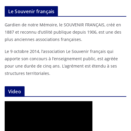
Le Souvenir français
Gardien de notre Mémoire, le SOUVENIR FRANÇAIS, créé en
1887 et reconnu d’utilité publique depuis 1906, est une des
plus anciennes associations françaises.
Le 9 octobre 2014, l’association Le Souvenir français qui
apporte son concours à l’enseignement public, est agréée
pour une durée de cinq ans. L’agrément est étendu à ses
structures territoriales.
Video