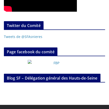
Twitter du Comité
Tweets de @SFAsnieres
Page facebook du comité
Blog SF – Délégation général des Hauts-de-Seine