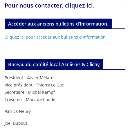
Pour nous contacter, cliquez ici.
Accéder aux anciens bulletins d’Information.
Cliquez ici pour accéder aux bulletins d'Information
Bureau du comité local Asnières & Clichy
Président : Xavier Mélard
Vice président : Thierry Le Gac
Secrétaire : Michel Kempf
Trésorier : Marc de Condé
Patrick Fleury
Joël Dubout