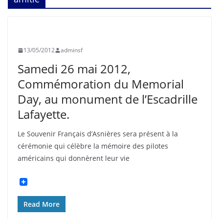
EVÉNEMENTS
HISTOIRE
INFORMATION
13/05/2012
adminsf
Samedi 26 mai 2012,
Commémoration du Memorial
Day, au monument de l’Escadrille
Lafayette.
Le Souvenir Français d’Asnières sera présent à la
cérémonie qui célèbre la mémoire des pilotes
américains qui donnèrent leur vie
Read More