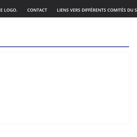
E LOGO.
CONTACT
LIENS VERS DIFFÉRENTS COMITÉS DU S