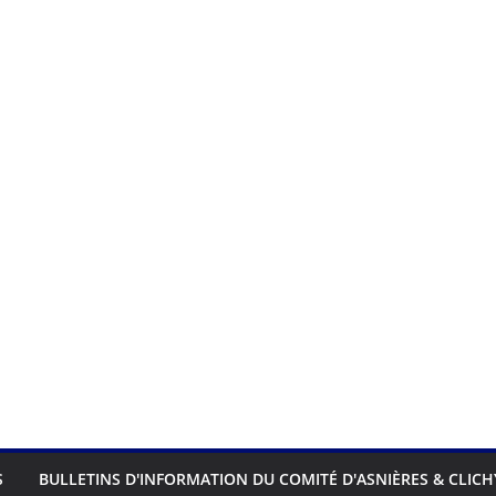
S
BULLETINS D'INFORMATION DU COMITÉ D'ASNIÈRES & CLICH