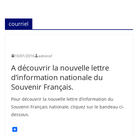
courriel
SOUVENIR FRANÇAIS
10/01/2016
adminsf
A découvrir la nouvelle lettre
d’information nationale du
Souvenir Français.
Pour découvrir la nouvelle lettre d’information du
Souvenir Français nationale, cliquez sur le bandeau ci-
dessous.