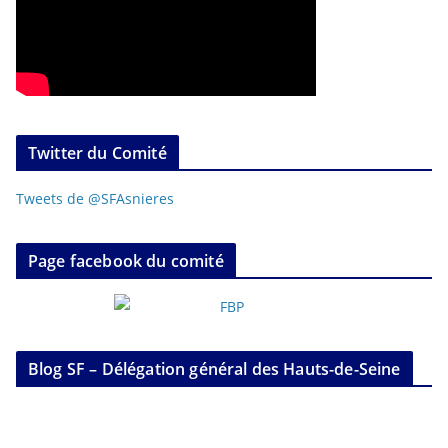
Twitter du Comité
Tweets de @SFAsnieres
Page facebook du comité
Blog SF – Délégation général des Hauts-de-Seine