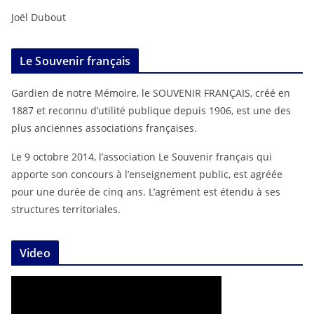
Joël Dubout
Le Souvenir français
Gardien de notre Mémoire, le SOUVENIR FRANÇAIS, créé en
1887 et reconnu d’utilité publique depuis 1906, est une des
plus anciennes associations françaises.
Le 9 octobre 2014, l’association Le Souvenir français qui
apporte son concours à l’enseignement public, est agréée
pour une durée de cinq ans. L’agrément est étendu à ses
structures territoriales.
Video