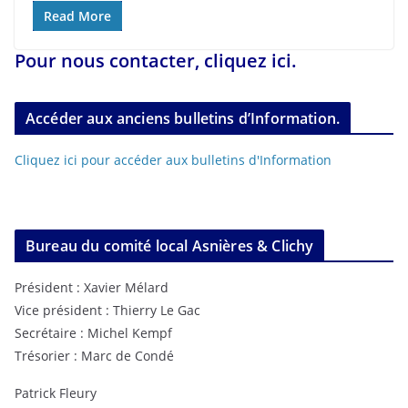
Read More
Pour nous contacter, cliquez ici.
Accéder aux anciens bulletins d’Information.
Cliquez ici pour accéder aux bulletins d'Information
Bureau du comité local Asnières & Clichy
Président : Xavier Mélard
Vice président : Thierry Le Gac
Secrétaire : Michel Kempf
Trésorier : Marc de Condé
Patrick Fleury