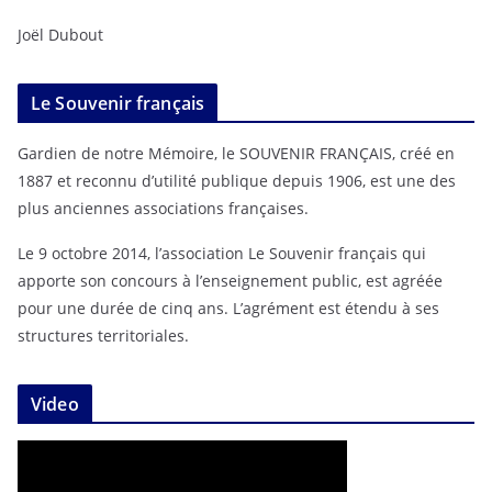
Joël Dubout
Le Souvenir français
Gardien de notre Mémoire, le SOUVENIR FRANÇAIS, créé en
1887 et reconnu d’utilité publique depuis 1906, est une des
plus anciennes associations françaises.
Le 9 octobre 2014, l’association Le Souvenir français qui
apporte son concours à l’enseignement public, est agréée
pour une durée de cinq ans. L’agrément est étendu à ses
structures territoriales.
Video