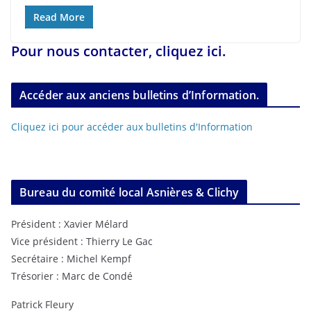
Read More
Pour nous contacter, cliquez ici.
Accéder aux anciens bulletins d’Information.
Cliquez ici pour accéder aux bulletins d'Information
Bureau du comité local Asnières & Clichy
Président : Xavier Mélard
Vice président : Thierry Le Gac
Secrétaire : Michel Kempf
Trésorier : Marc de Condé
Patrick Fleury