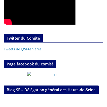
Twitter du Comité
Tweets de @SFAsnieres
Page facebook du comité
Blog SF – Délégation général des Hauts-de-Seine