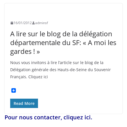
HISTOIRE
SOUVENIR FRANÇAIS
16/01/2012
adminsf
A lire sur le blog de la délégation
départementale du SF: « A moi les
gardes ! »
Nous vous invitons à lire l’article sur le blog de la
Délégation générale des Hauts-de-Seine du Souvenir
Français. Cliquez ici
Read More
Pour nous contacter, cliquez ici.