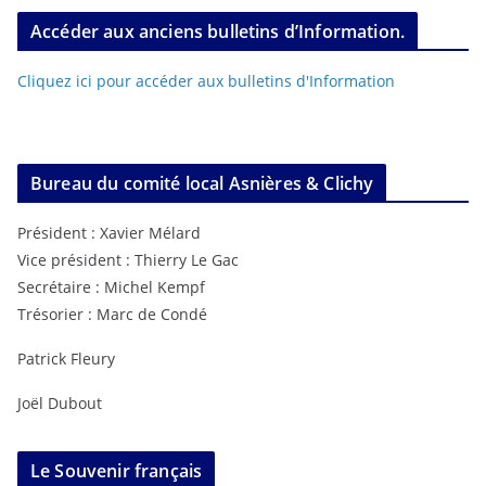
Accéder aux anciens bulletins d’Information.
Cliquez ici pour accéder aux bulletins d'Information
Bureau du comité local Asnières & Clichy
Président : Xavier Mélard
Vice président : Thierry Le Gac
Secrétaire : Michel Kempf
Trésorier : Marc de Condé
Patrick Fleury
Joël Dubout
Le Souvenir français