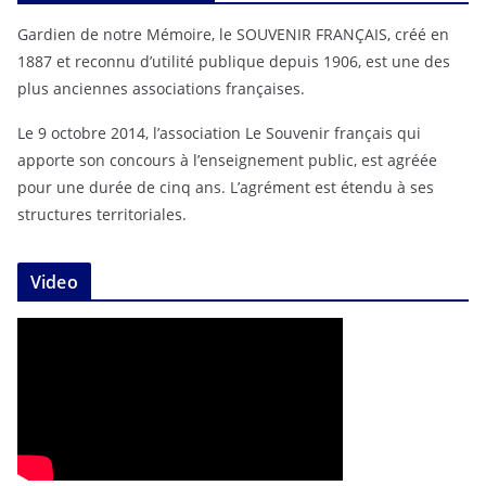
Gardien de notre Mémoire, le SOUVENIR FRANÇAIS, créé en
1887 et reconnu d’utilité publique depuis 1906, est une des
plus anciennes associations françaises.
Le 9 octobre 2014, l’association Le Souvenir français qui
apporte son concours à l’enseignement public, est agréée
pour une durée de cinq ans. L’agrément est étendu à ses
structures territoriales.
Video