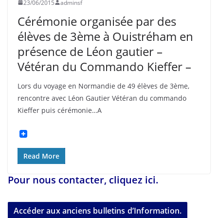
23/06/2015
adminsf
Cérémonie organisée par des
élèves de 3ème à Ouistréham en
présence de Léon gautier –
Vétéran du Commando Kieffer –
Lors du voyage en Normandie de 49 élèves de 3ème,
rencontre avec Léon Gautier Vétéran du commando
Kieffer puis cérémonie…A
Read More
Pour nous contacter, cliquez ici.
Accéder aux anciens bulletins d’Information.