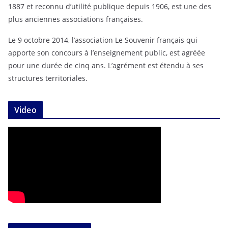
1887 et reconnu d’utilité publique depuis 1906, est une des
plus anciennes associations françaises.
Le 9 octobre 2014, l’association Le Souvenir français qui
apporte son concours à l’enseignement public, est agréée
pour une durée de cinq ans. L’agrément est étendu à ses
structures territoriales.
Video