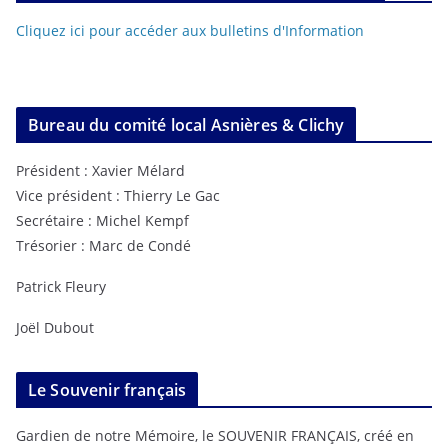
Cliquez ici pour accéder aux bulletins d'Information
Bureau du comité local Asnières & Clichy
Président : Xavier Mélard
Vice président : Thierry Le Gac
Secrétaire : Michel Kempf
Trésorier : Marc de Condé
Patrick Fleury
Joël Dubout
Le Souvenir français
Gardien de notre Mémoire, le SOUVENIR FRANÇAIS, créé en