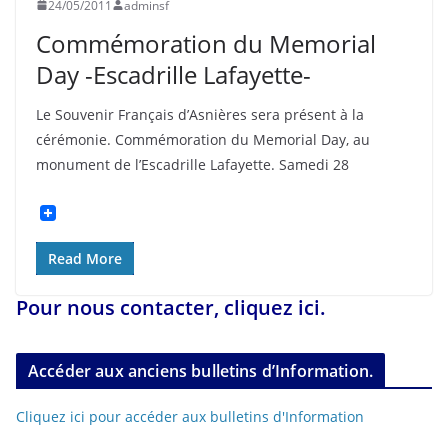
24/05/2011
adminsf
Commémoration du Memorial
Day -Escadrille Lafayette-
Le Souvenir Français d’Asnières sera présent à la
cérémonie. Commémoration du Memorial Day, au
monument de l’Escadrille Lafayette. Samedi 28
Read More
Pour nous contacter, cliquez ici.
Accéder aux anciens bulletins d’Information.
Cliquez ici pour accéder aux bulletins d'Information