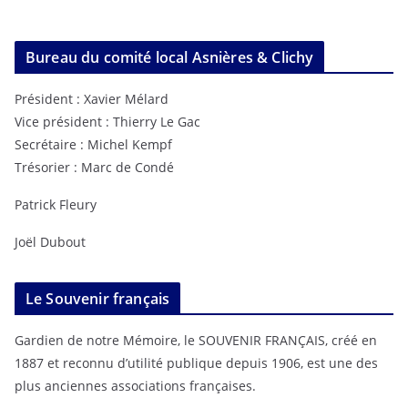
Bureau du comité local Asnières & Clichy
Président : Xavier Mélard
Vice président : Thierry Le Gac
Secrétaire : Michel Kempf
Trésorier : Marc de Condé
Patrick Fleury
Joël Dubout
Le Souvenir français
Gardien de notre Mémoire, le SOUVENIR FRANÇAIS, créé en
1887 et reconnu d’utilité publique depuis 1906, est une des
plus anciennes associations françaises.