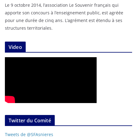
Le 9 octobre 2014, l’association Le Souvenir français qui
apporte son concours à l’enseignement public, est agréée
pour une durée de cinq ans. L’agrément est étendu à ses
structures territoriales.
Video
Twitter du Comité
Tweets de @SFAsnieres