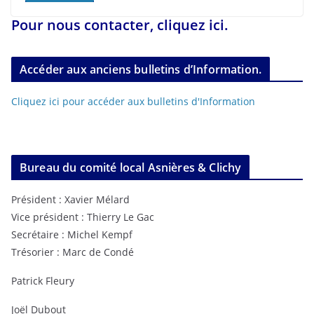
Pour nous contacter, cliquez ici.
Accéder aux anciens bulletins d’Information.
Cliquez ici pour accéder aux bulletins d'Information
Bureau du comité local Asnières & Clichy
Président : Xavier Mélard
Vice président : Thierry Le Gac
Secrétaire : Michel Kempf
Trésorier : Marc de Condé
Patrick Fleury
Joël Dubout