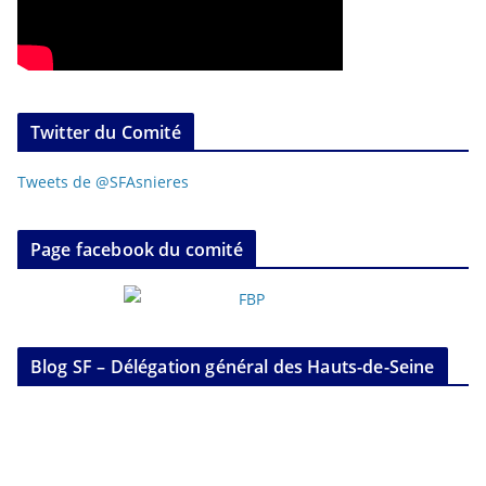
Twitter du Comité
Tweets de @SFAsnieres
Page facebook du comité
Blog SF – Délégation général des Hauts-de-Seine