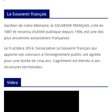
Le Souvenir français
Gardien de notre Mémoire, le SOUVENIR FRANÇAIS, créé en
1887 et reconnu d’utilité publique depuis 1906, est une des
plus anciennes associations françaises.
Le 9 octobre 2014, l’association Le Souvenir français qui
apporte son concours à l’enseignement public, est agréée
pour une durée de cinq ans. L’agrément est étendu à ses
structures territoriales.
Video