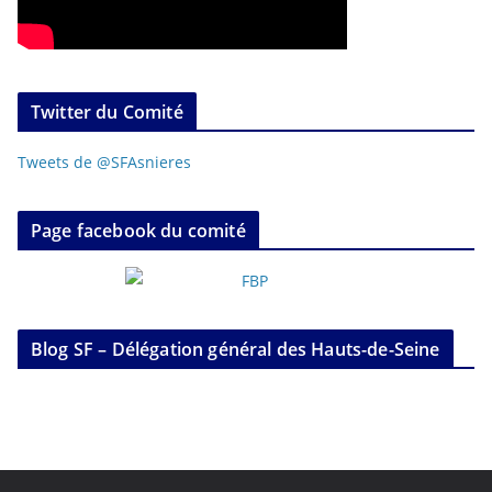
Twitter du Comité
Tweets de @SFAsnieres
Page facebook du comité
Blog SF – Délégation général des Hauts-de-Seine