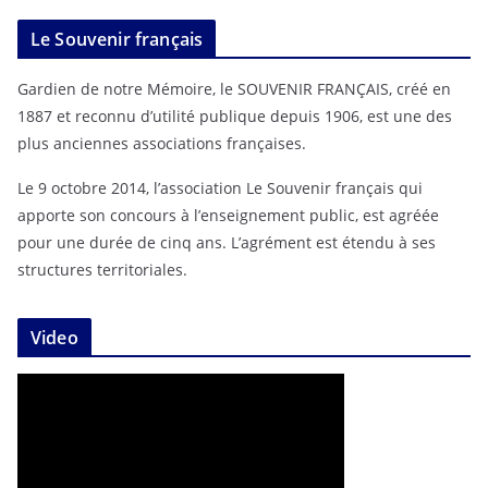
Le Souvenir français
Gardien de notre Mémoire, le SOUVENIR FRANÇAIS, créé en
1887 et reconnu d’utilité publique depuis 1906, est une des
plus anciennes associations françaises.
Le 9 octobre 2014, l’association Le Souvenir français qui
apporte son concours à l’enseignement public, est agréée
pour une durée de cinq ans. L’agrément est étendu à ses
structures territoriales.
Video