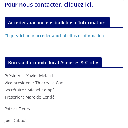
Pour nous contacter, cliquez ici.
Accéder aux anciens bulletins d’Information.
Cliquez ici pour accéder aux bulletins d'Information
Bureau du comité local Asnières & Clichy
Président : Xavier Mélard
Vice président : Thierry Le Gac
Secrétaire : Michel Kempf
Trésorier : Marc de Condé
Patrick Fleury
Joël Dubout