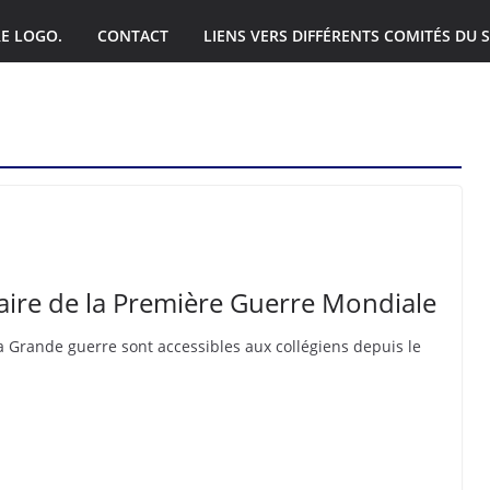
E LOGO.
CONTACT
LIENS VERS DIFFÉRENTS COMITÉS DU S
RANÇAIS
ire de la Première Guerre Mondiale
 Grande guerre sont accessibles aux collégiens depuis le