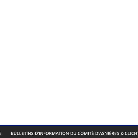
S
BULLETINS D'INFORMATION DU COMITÉ D'ASNIÈRES & CLICH