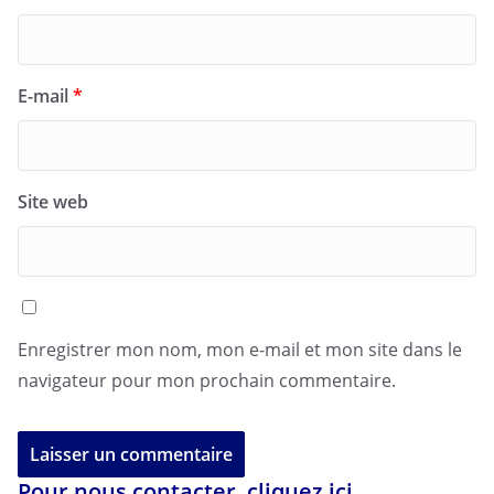
E-mail
*
Site web
Enregistrer mon nom, mon e-mail et mon site dans le
navigateur pour mon prochain commentaire.
Pour nous contacter, cliquez ici.