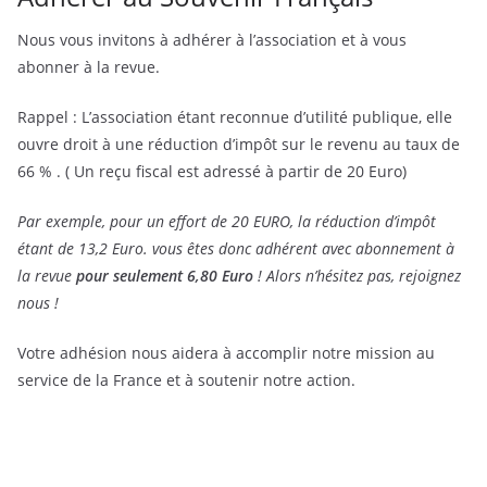
Nous vous invitons à adhérer à l’association et à vous
abonner à la revue.
Rappel : L’association étant reconnue d’utilité publique, elle
ouvre droit à une réduction d’impôt sur le revenu au taux de
66 % . ( Un reçu fiscal est adressé à partir de 20 Euro)
Par exemple, pour un effort de 20 EURO, la réduction d’impôt
étant de 13,2 Euro. vous êtes donc adhérent avec abonnement à
la revue
pour seulement 6,80 Euro
! Alors n’hésitez pas, rejoignez
nous !
Votre adhésion nous aidera à accomplir notre mission au
service de la France et à soutenir notre action.