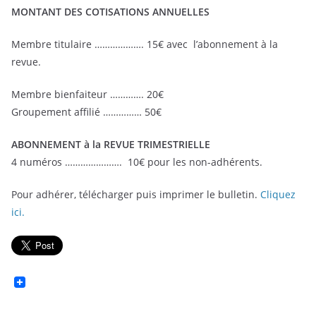
MONTANT DES COTISATIONS ANNUELLES
Membre titulaire ………………. 15€ avec l’abonnement à la
revue.
Membre bienfaiteur …………. 20€
Groupement affilié …………… 50€
ABONNEMENT à la REVUE TRIMESTRIELLE
4 numéros …………………. 10€ pour les non-adhérents.
Pour adhérer, télécharger puis imprimer le bulletin.
Cliquez
ici.