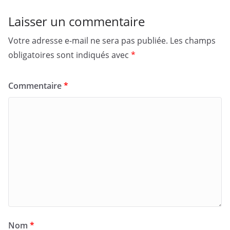
Laisser un commentaire
Votre adresse e-mail ne sera pas publiée.
Les champs
obligatoires sont indiqués avec
*
Commentaire
*
Nom
*