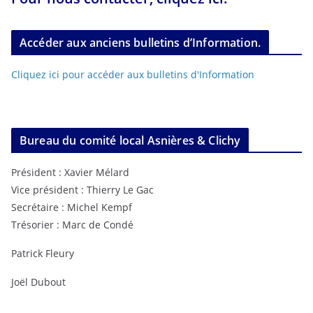
Accéder aux anciens bulletins d’Information.
Cliquez ici pour accéder aux bulletins d'Information
Bureau du comité local Asnières & Clichy
Président : Xavier Mélard
Vice président : Thierry Le Gac
Secrétaire : Michel Kempf
Trésorier : Marc de Condé
Patrick Fleury
Joël Dubout