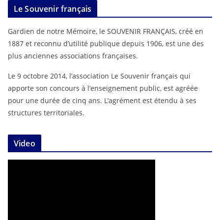
Le Souvenir français
Gardien de notre Mémoire, le SOUVENIR FRANÇAIS, créé en
1887 et reconnu d’utilité publique depuis 1906, est une des
plus anciennes associations françaises.
Le 9 octobre 2014, l’association Le Souvenir français qui
apporte son concours à l’enseignement public, est agréée
pour une durée de cinq ans. L’agrément est étendu à ses
structures territoriales.
Video