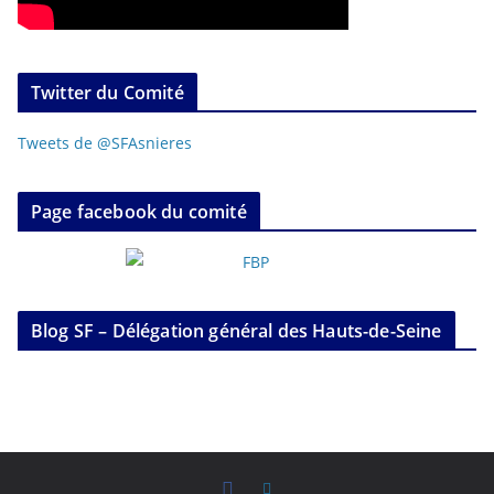
Twitter du Comité
Tweets de @SFAsnieres
Page facebook du comité
Blog SF – Délégation général des Hauts-de-Seine