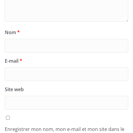
Nom
*
E-mail
*
Site web
Enregistrer mon nom, mon e-mail et mon site dans le