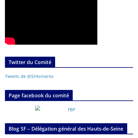
Twitter du Comité
Tweets de @SFAsnieres
Page facebook du comité
Blog SF – Délégation général des Hauts-de-Seine