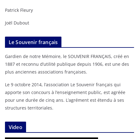
Patrick Fleury
Joël Dubout
Le Souvenir français
Gardien de notre Mémoire, le SOUVENIR FRANÇAIS, créé en
1887 et reconnu d’utilité publique depuis 1906, est une des
plus anciennes associations françaises.
Le 9 octobre 2014, l’association Le Souvenir français qui
apporte son concours à l’enseignement public, est agréée
pour une durée de cinq ans. L’agrément est étendu à ses
structures territoriales.
Video