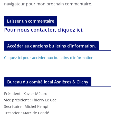
navigateur pour mon prochain commentaire.
Pour nous contacter, cliquez ici.
Accéder aux anciens bulletins d’Information.
Cliquez ici pour accéder aux bulletins d'Information
Bureau du comité local Asnières & Clichy
Président : Xavier Mélard
Vice président : Thierry Le Gac
Secrétaire : Michel Kempf
Trésorier : Marc de Condé