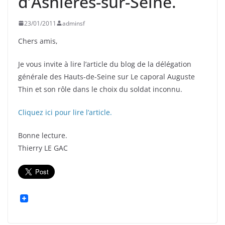
d’Asnières-sur-Seine.
23/01/2011
adminsf
Chers amis,
Je vous invite à lire l’article du blog de la délégation
générale des Hauts-de-Seine sur Le caporal Auguste
Thin et son rôle dans le choix du soldat inconnu.
Cliquez ici pour lire l’article.
Bonne lecture.
Thierry LE GAC