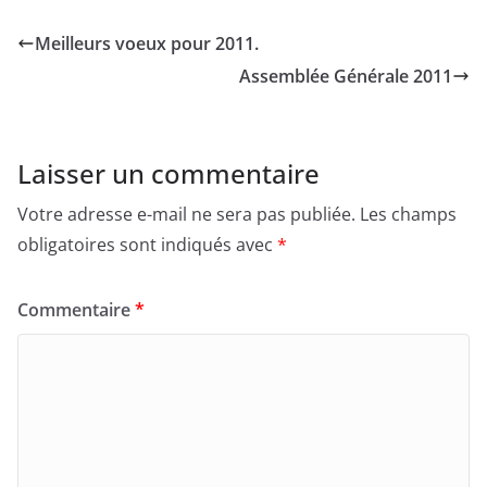
Meilleurs voeux pour 2011.
Assemblée Générale 2011
Laisser un commentaire
Votre adresse e-mail ne sera pas publiée.
Les champs
obligatoires sont indiqués avec
*
Commentaire
*