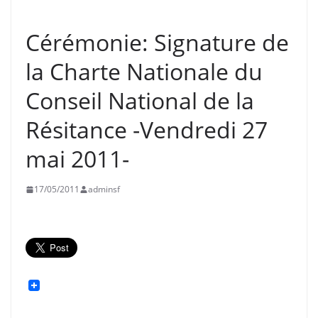
ASNIÈRES
HISTOIRE
SOUVENIR FRANÇAIS
Cérémonie: Signature de
la Charte Nationale du
Conseil National de la
Résitance -Vendredi 27
mai 2011-
17/05/2011
adminsf