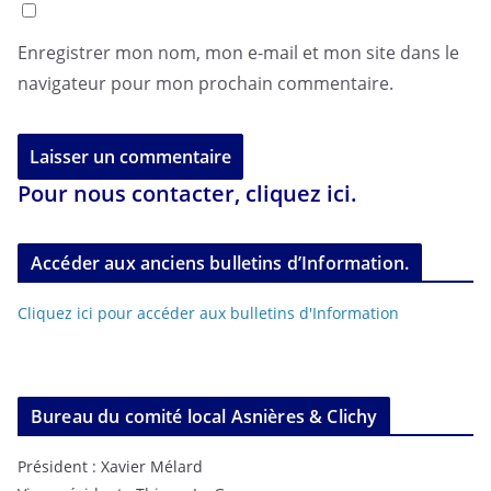
Enregistrer mon nom, mon e-mail et mon site dans le
navigateur pour mon prochain commentaire.
Pour nous contacter, cliquez ici.
Accéder aux anciens bulletins d’Information.
Cliquez ici pour accéder aux bulletins d'Information
Bureau du comité local Asnières & Clichy
Président : Xavier Mélard