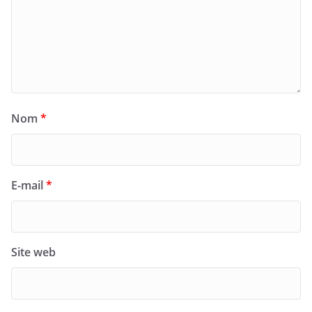
Nom
*
E-mail
*
Site web