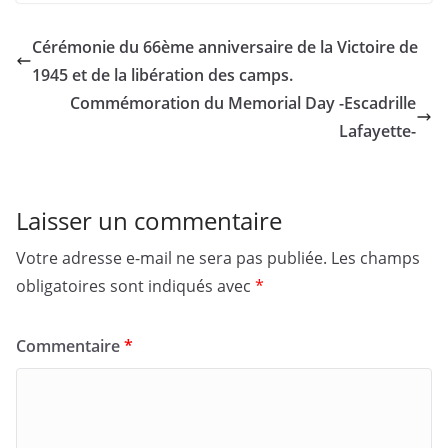
Cérémonie du 66ème anniversaire de la Victoire de
1945 et de la libération des camps.
Commémoration du Memorial Day -Escadrille
Lafayette-
Laisser un commentaire
Votre adresse e-mail ne sera pas publiée.
Les champs
obligatoires sont indiqués avec
*
Commentaire
*