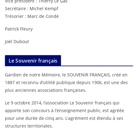
Vice président : Thierry Le Gac
Secrétaire : Michel Kempf
Trésorier : Marc de Condé
Patrick Fleury
Joël Dubout
Le Souvenir français
Gardien de notre Mémoire, le SOUVENIR FRANÇAIS, créé en
1887 et reconnu d’utilité publique depuis 1906, est une des
plus anciennes associations françaises.
Le 9 octobre 2014, l’association Le Souvenir français qui
apporte son concours à l’enseignement public, est agréée
pour une durée de cinq ans. L’agrément est étendu à ses
structures territoriales.