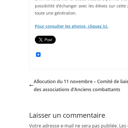
possibilité d’échanger avec les élèves sur cette
toute une génération.
Pour consulter les photos, cliquez ici.
Allocution du 11 novembre – Comité de liai
des associations d’Anciens combattants
Laisser un commentaire
Votre adresse e-mail ne sera pas publiée.
Les