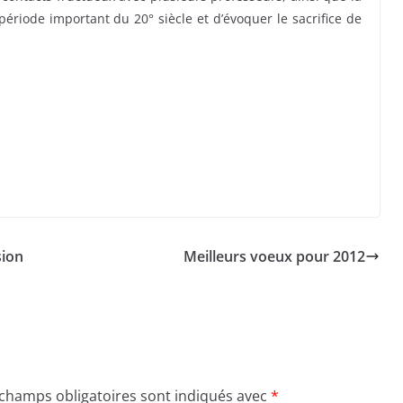
 période important du 20° siècle et d’évoquer le sacrifice de
sion
Meilleurs voeux pour 2012
 champs obligatoires sont indiqués avec
*