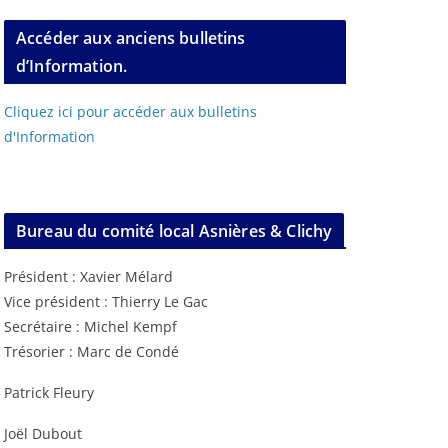
Accéder aux anciens bulletins
d’Information.
Cliquez ici pour accéder aux bulletins
d'Information
Bureau du comité local Asnières & Clichy
Président : Xavier Mélard
Vice président : Thierry Le Gac
Secrétaire : Michel Kempf
Trésorier : Marc de Condé
Patrick Fleury
Joël Dubout