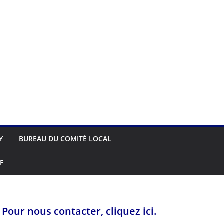
Y
BUREAU DU COMITÉ LOCAL
F
Pour nous contacter, cliquez ici.