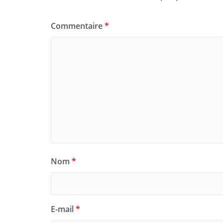
Commentaire
*
Nom
*
E-mail
*