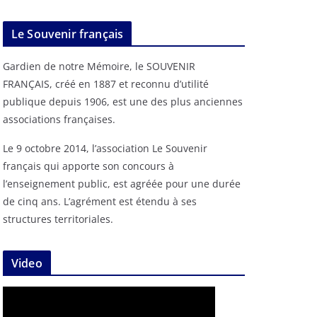
Le Souvenir français
Gardien de notre Mémoire, le SOUVENIR
FRANÇAIS, créé en 1887 et reconnu d’utilité
publique depuis 1906, est une des plus anciennes
associations françaises.
Le 9 octobre 2014, l’association Le Souvenir
français qui apporte son concours à
l’enseignement public, est agréée pour une durée
de cinq ans. L’agrément est étendu à ses
structures territoriales.
Video