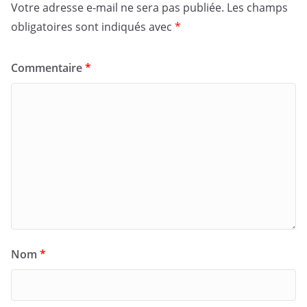
Votre adresse e-mail ne sera pas publiée.
Les champs
obligatoires sont indiqués avec
*
Commentaire
*
Nom
*