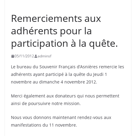
ASNIÈRES
INFORMATION
SOUVENIR FRANÇAIS
Remerciements aux
adhérents pour la
participation à la quête.
05/11/2012
adminsf
Le bureau du Souvenir Français d’Asnières remercie les
adhérents ayant participé à la quête du Jeudi 1
novembre au dimanche 4 novembre 2012.
Merci également aux donateurs qui nous permettent
ainsi de poursuivre notre mission.
Nous vous donnons maintenant rendez-vous aux
manifestations du 11 novembre.