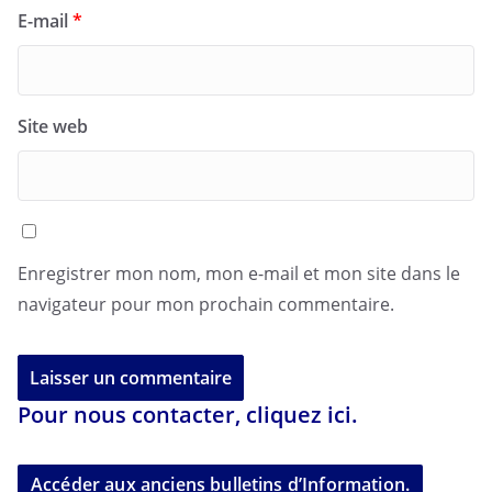
E-mail
*
Site web
Enregistrer mon nom, mon e-mail et mon site dans le
navigateur pour mon prochain commentaire.
Pour nous contacter, cliquez ici.
Accéder aux anciens bulletins d’Information.