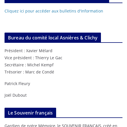
Cliquez ici pour accéder aux bulletins d'Information
Bureau du comité local Asnières & Clichy
Président : Xavier Mélard
Vice président : Thierry Le Gac
Secrétaire : Michel Kempf
Trésorier : Marc de Condé
Patrick Fleury
Joël Dubout
Le Souvenir français
Gardien de notre Mémoire, le SOUVENIR FRANÇAIS, créé en