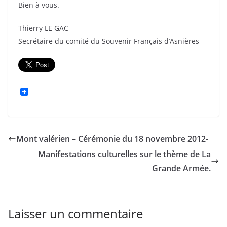
Bien à vous.
Thierry LE GAC
Secrétaire du comité du Souvenir Français d’Asnières
Mont valérien – Cérémonie du 18 novembre 2012-
Manifestations culturelles sur le thème de La
Grande Armée.
Laisser un commentaire