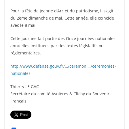
Pour la fête de Jeanne d’Arc et du patriotisme, il s’agit
du 2ème dimanche de mai. Cette année, elle coïncide
avec le 8 mai.
Cette journée fait partie des Onze journées nationales
annuelles instituées par des textes législatifs ou
réglementaires.
http://www.defense.gouv.fr/…/ceremoni…/ceremonies-
nationales
Thierry LE GAC
Secrétaire du comité Asnières & Clichy du Souvenir
Français