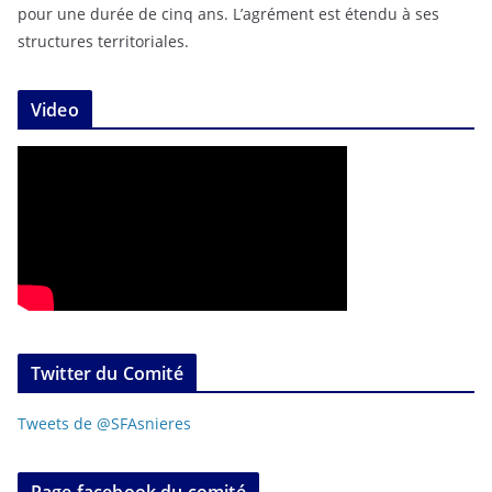
pour une durée de cinq ans. L’agrément est étendu à ses
structures territoriales.
Video
Twitter du Comité
Tweets de @SFAsnieres