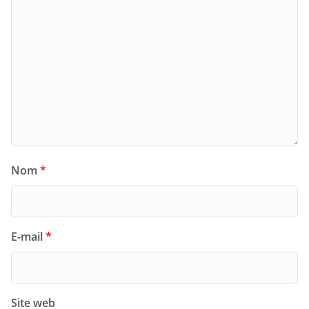
Nom
*
E-mail
*
Site web