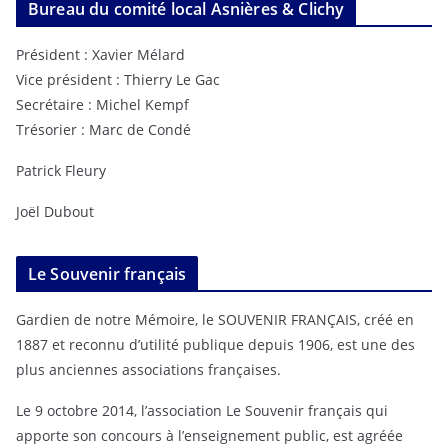
Bureau du comité local Asnières & Clichy
Président : Xavier Mélard
Vice président : Thierry Le Gac
Secrétaire : Michel Kempf
Trésorier : Marc de Condé
Patrick Fleury
Joël Dubout
Le Souvenir français
Gardien de notre Mémoire, le SOUVENIR FRANÇAIS, créé en
1887 et reconnu d’utilité publique depuis 1906, est une des
plus anciennes associations françaises.
Le 9 octobre 2014, l’association Le Souvenir français qui
apporte son concours à l’enseignement public, est agréée