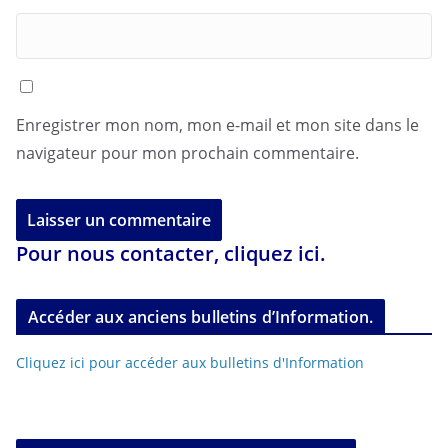
Enregistrer mon nom, mon e-mail et mon site dans le
navigateur pour mon prochain commentaire.
Pour nous contacter, cliquez ici.
Accéder aux anciens bulletins d’Information.
Cliquez ici pour accéder aux bulletins d'Information