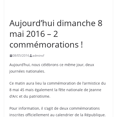
ASNIÈRES
CLICHY
EVÉNEMENTS
INFORMATION
Aujourd’hui dimanche 8
mai 2016 – 2
commémorations !
08/05/2016
adminsf
Aujourd’hui, nous célébrons ce même jour, deux
journées nationales.
Ce matin aura lieu la commémoration de l’armistice du
8 mai 45 mais également la fête nationale de Jeanne
d’Arc et du patriotisme.
Pour information, il s’agit de deux commémorations
inscrites officiellement au calendrier de la République.