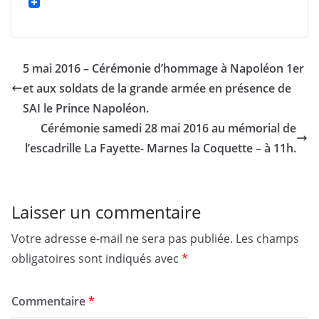
5 mai 2016 – Cérémonie d’hommage à Napoléon 1er
et aux soldats de la grande armée en présence de
SAI le Prince Napoléon.
Cérémonie samedi 28 mai 2016 au mémorial de
l’escadrille La Fayette- Marnes la Coquette – à 11h.
Laisser un commentaire
Votre adresse e-mail ne sera pas publiée.
Les champs
obligatoires sont indiqués avec
*
Commentaire
*