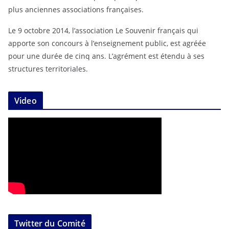
plus anciennes associations françaises.
Le 9 octobre 2014, l’association Le Souvenir français qui
apporte son concours à l’enseignement public, est agréée
pour une durée de cinq ans. L’agrément est étendu à ses
structures territoriales.
Video
Twitter du Comité