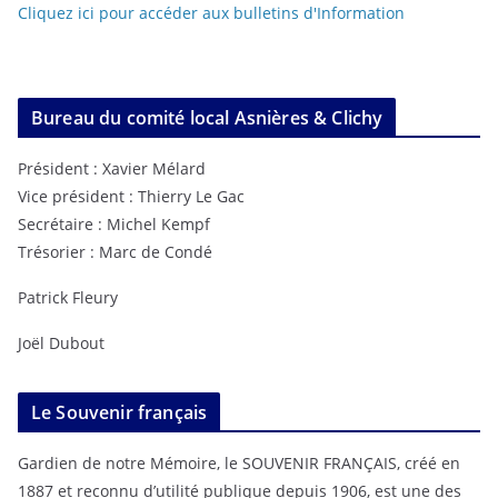
Cliquez ici pour accéder aux bulletins d'Information
Bureau du comité local Asnières & Clichy
Président : Xavier Mélard
Vice président : Thierry Le Gac
Secrétaire : Michel Kempf
Trésorier : Marc de Condé
Patrick Fleury
Joël Dubout
Le Souvenir français
Gardien de notre Mémoire, le SOUVENIR FRANÇAIS, créé en
1887 et reconnu d’utilité publique depuis 1906, est une des