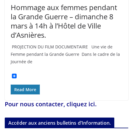
Hommage aux femmes pendant
la Grande Guerre – dimanche 8
mars à 14h à l’Hôtel de Ville
d’Asnières.
PROJECTION DU FILM DOCUMENTAIRE Une vie de
Femme pendant la Grande Guerre Dans le cadre de la
Journée de
Read More
Pour nous contacter, cliquez ici.
Accéder aux anciens bulletins d’Information.