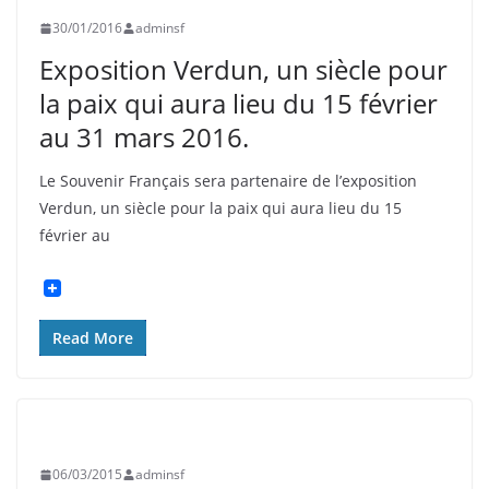
30/01/2016
adminsf
Exposition Verdun, un siècle pour
la paix qui aura lieu du 15 février
au 31 mars 2016.
Le Souvenir Français sera partenaire de l’exposition
Verdun, un siècle pour la paix qui aura lieu du 15
février au
Read More
ASNIÈRES
EXPOSITIONS
GRANDE GUERRE
06/03/2015
adminsf