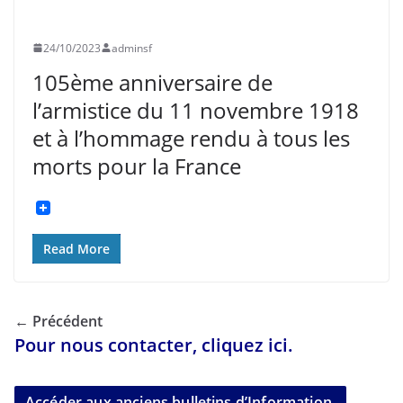
UNCATEGORIZED
24/10/2023
adminsf
105ème anniversaire de
l’armistice du 11 novembre 1918
et à l’hommage rendu à tous les
morts pour la France
Read More
← Précédent
Pour nous contacter, cliquez ici.
Accéder aux anciens bulletins d’Information.