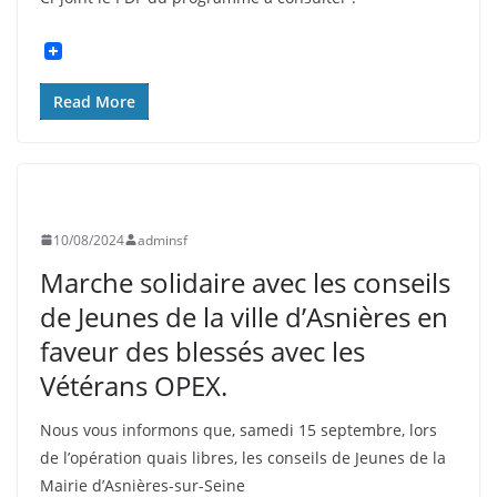
Read More
UNCATEGORIZED
10/08/2024
adminsf
Marche solidaire avec les conseils
de Jeunes de la ville d’Asnières en
faveur des blessés avec les
Vétérans OPEX.
Nous vous informons que, samedi 15 septembre, lors
de l’opération quais libres, les conseils de Jeunes de la
Mairie d’Asnières-sur-Seine