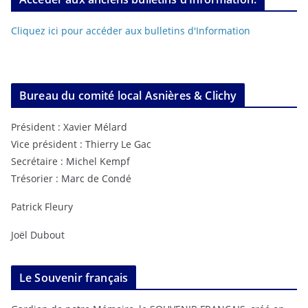
Cliquez ici pour accéder aux bulletins d'Information
Bureau du comité local Asnières & Clichy
Président : Xavier Mélard
Vice président : Thierry Le Gac
Secrétaire : Michel Kempf
Trésorier : Marc de Condé
Patrick Fleury
Joël Dubout
Le Souvenir français