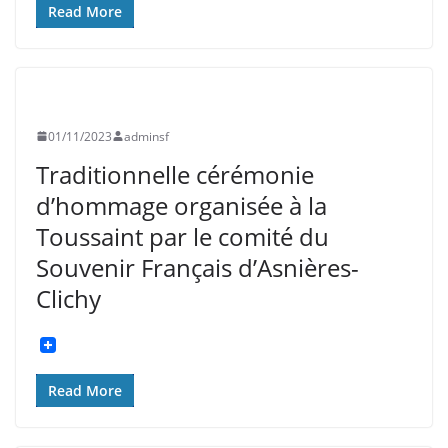
Read More
UNCATEGORIZED
01/11/2023
adminsf
Traditionnelle cérémonie
d’hommage organisée à la
Toussaint par le comité du
Souvenir Français d’Asnières-
Clichy
Read More