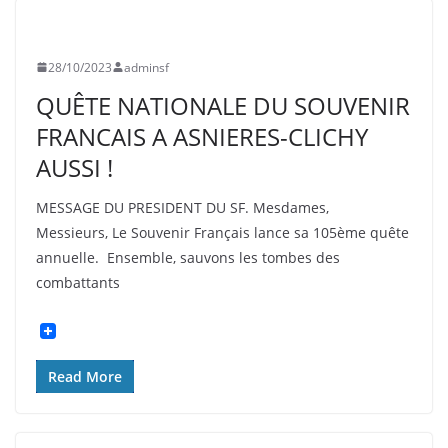
UNCATEGORIZED
28/10/2023
adminsf
QUÊTE NATIONALE DU SOUVENIR
FRANCAIS A ASNIERES-CLICHY
AUSSI !
MESSAGE DU PRESIDENT DU SF. Mesdames,
Messieurs, Le Souvenir Français lance sa 105ème quête
annuelle. Ensemble, sauvons les tombes des
combattants
Read More