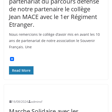
partenariat du parcours défense
de notre partenaire le collège
Jean MACE avec le 1er Régiment
Etranger.
Nous remercions le collège d’avoir mis en avant les 10
ans de partenariat de notre association le Souvenir
Français. Une
Read More
UNCATEGORIZED
16/08/2024
adminsf
Marche Solidaire avec les