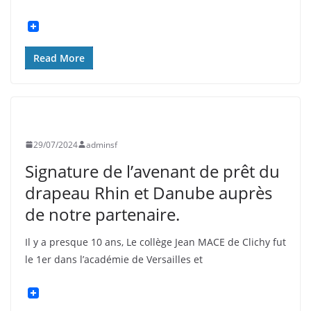
Read More
UNCATEGORIZED
29/07/2024
adminsf
Signature de l’avenant de prêt du
drapeau Rhin et Danube auprès
de notre partenaire.
Il y a presque 10 ans, Le collège Jean MACE de Clichy fut
le 1er dans l’académie de Versailles et