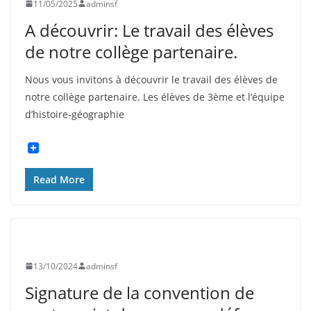
11/05/2025
adminsf
A découvrir: Le travail des élèves
de notre collège partenaire.
Nous vous invitons à découvrir le travail des élèves de
notre collège partenaire. Les élèves de 3ème et l’équipe
d’histoire-géographie
Read More
UNCATEGORIZED
13/10/2024
adminsf
Signature de la convention de