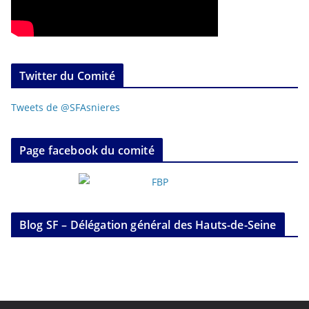
Twitter du Comité
Tweets de @SFAsnieres
Page facebook du comité
Blog SF – Délégation général des Hauts-de-Seine