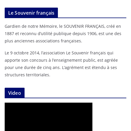
Le Souvenir français
Gardien de notre Mémoire, le SOUVENIR FRANÇAIS, créé en
1887 et reconnu d’utilité publique depuis 1906, est une des
plus anciennes associations françaises.
Le 9 octobre 2014, l’association Le Souvenir français qui
apporte son concours à l’enseignement public, est agréée
pour une durée de cinq ans. L’agrément est étendu à ses
structures territoriales.
Video