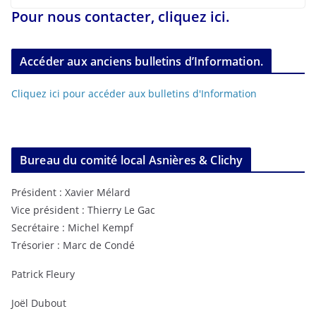
Pour nous contacter, cliquez ici.
Accéder aux anciens bulletins d’Information.
Cliquez ici pour accéder aux bulletins d'Information
Bureau du comité local Asnières & Clichy
Président : Xavier Mélard
Vice président : Thierry Le Gac
Secrétaire : Michel Kempf
Trésorier : Marc de Condé
Patrick Fleury
Joël Dubout