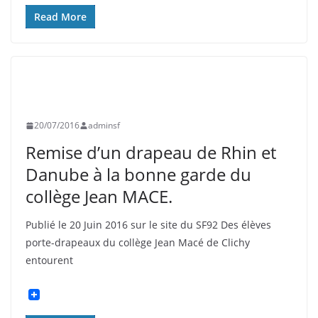
Read More
CLICHY
20/07/2016
adminsf
Remise d’un drapeau de Rhin et
Danube à la bonne garde du
collège Jean MACE.
Publié le 20 Juin 2016 sur le site du SF92 Des élèves
porte-drapeaux du collège Jean Macé de Clichy
entourent