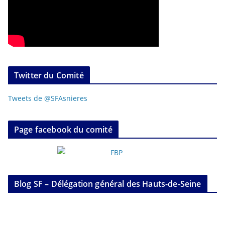
Twitter du Comité
Tweets de @SFAsnieres
Page facebook du comité
Blog SF – Délégation général des Hauts-de-Seine