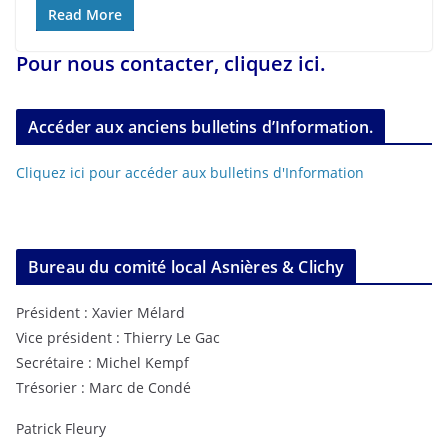
Read More
Pour nous contacter, cliquez ici.
Accéder aux anciens bulletins d’Information.
Cliquez ici pour accéder aux bulletins d'Information
Bureau du comité local Asnières & Clichy
Président : Xavier Mélard
Vice président : Thierry Le Gac
Secrétaire : Michel Kempf
Trésorier : Marc de Condé
Patrick Fleury