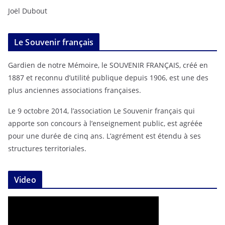
Joël Dubout
Le Souvenir français
Gardien de notre Mémoire, le SOUVENIR FRANÇAIS, créé en
1887 et reconnu d’utilité publique depuis 1906, est une des
plus anciennes associations françaises.
Le 9 octobre 2014, l’association Le Souvenir français qui
apporte son concours à l’enseignement public, est agréée
pour une durée de cinq ans. L’agrément est étendu à ses
structures territoriales.
Video