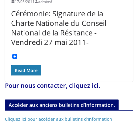
17/05/2011
adminsf
Cérémonie: Signature de la
Charte Nationale du Conseil
National de la Résitance -
Vendredi 27 mai 2011-
Read More
Pour nous contacter, cliquez ici.
Accéder aux anciens bulletins d’Information.
Cliquez ici pour accéder aux bulletins d'Information