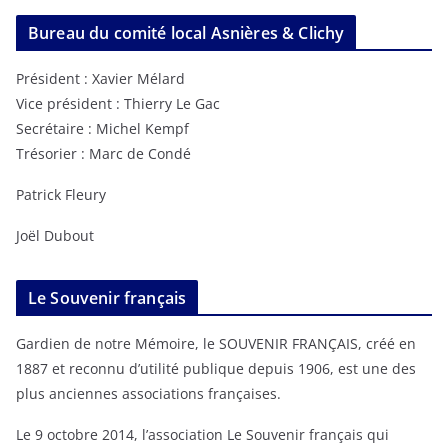
Bureau du comité local Asnières & Clichy
Président : Xavier Mélard
Vice président : Thierry Le Gac
Secrétaire : Michel Kempf
Trésorier : Marc de Condé
Patrick Fleury
Joël Dubout
Le Souvenir français
Gardien de notre Mémoire, le SOUVENIR FRANÇAIS, créé en
1887 et reconnu d’utilité publique depuis 1906, est une des
plus anciennes associations françaises.
Le 9 octobre 2014, l’association Le Souvenir français qui