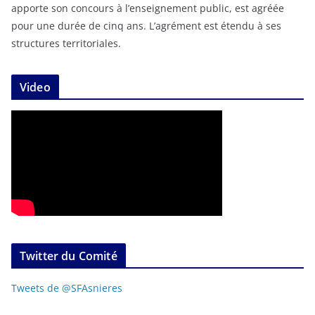
apporte son concours à l’enseignement public, est agréée
pour une durée de cinq ans. L’agrément est étendu à ses
structures territoriales.
Video
Twitter du Comité
Tweets de @SFAsnieres