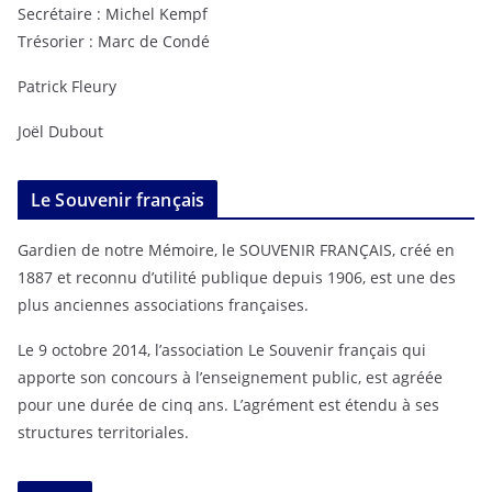
Secrétaire : Michel Kempf
Trésorier : Marc de Condé
Patrick Fleury
Joël Dubout
Le Souvenir français
Gardien de notre Mémoire, le SOUVENIR FRANÇAIS, créé en
1887 et reconnu d’utilité publique depuis 1906, est une des
plus anciennes associations françaises.
Le 9 octobre 2014, l’association Le Souvenir français qui
apporte son concours à l’enseignement public, est agréée
pour une durée de cinq ans. L’agrément est étendu à ses
structures territoriales.