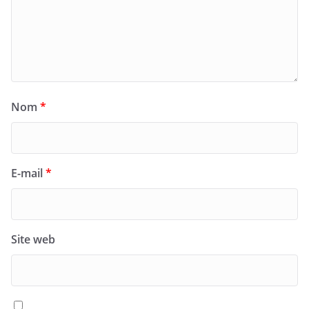
Nom
*
E-mail
*
Site web