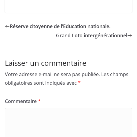
Réserve citoyenne de l’Education nationale.
Grand Loto intergénérationnel
Laisser un commentaire
Votre adresse e-mail ne sera pas publiée.
Les champs
obligatoires sont indiqués avec
*
Commentaire
*