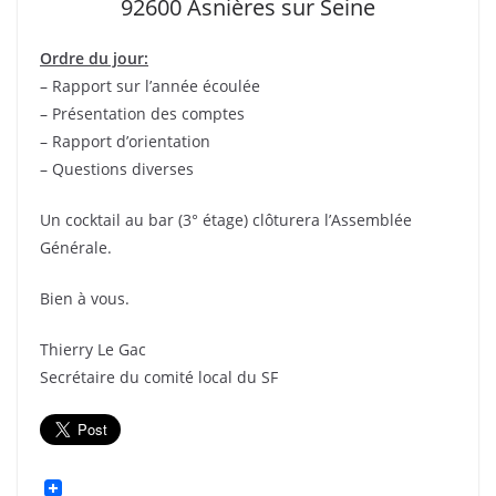
92600 Asnières sur Seine
Ordre du jour:
– Rapport sur l’année écoulée
– Présentation des comptes
– Rapport d’orientation
– Questions diverses
Un cocktail au bar (3° étage) clôturera l’Assemblée
Générale.
Bien à vous.
Thierry Le Gac
Secrétaire du comité local du SF