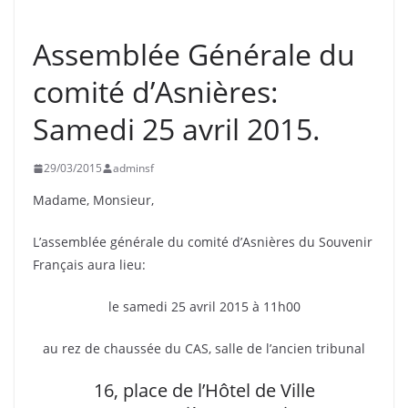
ASNIÈRES
INFORMATION
SOUVENIR FRANÇAIS
Assemblée Générale du
comité d’Asnières:
Samedi 25 avril 2015.
29/03/2015
adminsf
Madame, Monsieur,
L’assemblée générale du comité d’Asnières du Souvenir
Français aura lieu:
le samedi 25 avril 2015 à 11h00
au rez de chaussée du CAS, salle de l’ancien tribunal
16, place de l’Hôtel de Ville