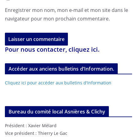
Enregistrer mon nom, mon e-mail et mon site dans le
navigateur pour mon prochain commentaire.
Pour nous contacter, cliquez ici.
Accéder aux anciens bulletins d’Information.
Cliquez ici pour accéder aux bulletins d'Information
Bureau du comité local Asnières & Clichy
Président : Xavier Mélard
Vice président : Thierry Le Gac