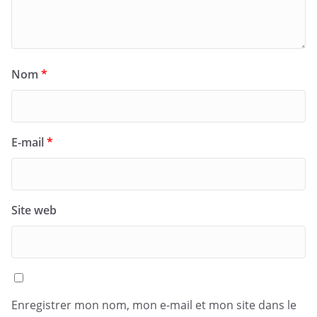
Nom
*
E-mail
*
Site web
Enregistrer mon nom, mon e-mail et mon site dans le