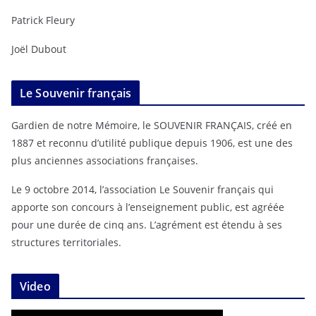
Patrick Fleury
Joël Dubout
Le Souvenir français
Gardien de notre Mémoire, le SOUVENIR FRANÇAIS, créé en
1887 et reconnu d’utilité publique depuis 1906, est une des
plus anciennes associations françaises.
Le 9 octobre 2014, l’association Le Souvenir français qui
apporte son concours à l’enseignement public, est agréée
pour une durée de cinq ans. L’agrément est étendu à ses
structures territoriales.
Video