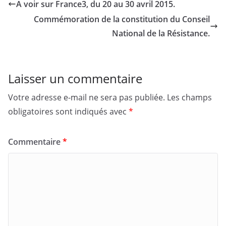
A voir sur France3, du 20 au 30 avril 2015.
Commémoration de la constitution du Conseil
National de la Résistance.
Laisser un commentaire
Votre adresse e-mail ne sera pas publiée.
Les champs
obligatoires sont indiqués avec
*
Commentaire
*