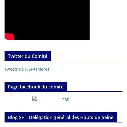
Twitter du Comité
Tweets de @SFAsnieres
Page facebook du comité
Blog SF – Délégation général des Hauts-de-Seine