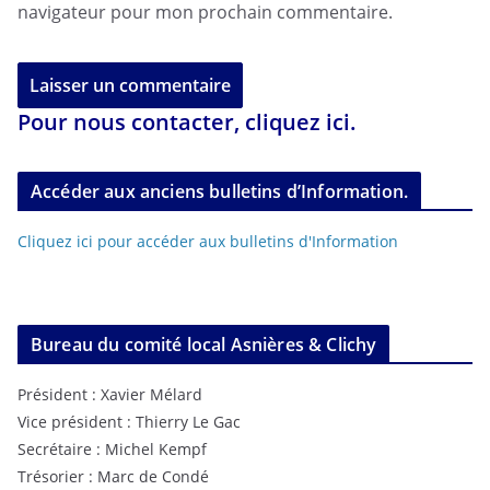
navigateur pour mon prochain commentaire.
Pour nous contacter, cliquez ici.
Accéder aux anciens bulletins d’Information.
Cliquez ici pour accéder aux bulletins d'Information
Bureau du comité local Asnières & Clichy
Président : Xavier Mélard
Vice président : Thierry Le Gac
Secrétaire : Michel Kempf
Trésorier : Marc de Condé