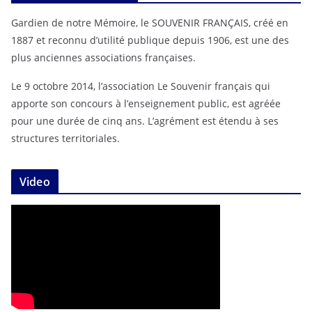
Gardien de notre Mémoire, le SOUVENIR FRANÇAIS, créé en
1887 et reconnu d’utilité publique depuis 1906, est une des
plus anciennes associations françaises.
Le 9 octobre 2014, l’association Le Souvenir français qui
apporte son concours à l’enseignement public, est agréée
pour une durée de cinq ans. L’agrément est étendu à ses
structures territoriales.
Video