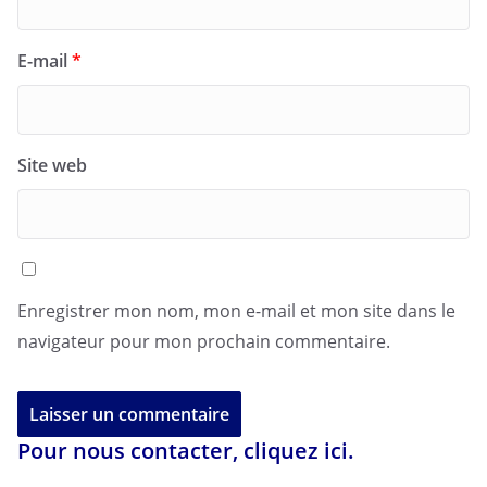
E-mail
*
Site web
Enregistrer mon nom, mon e-mail et mon site dans le
navigateur pour mon prochain commentaire.
Pour nous contacter, cliquez ici.