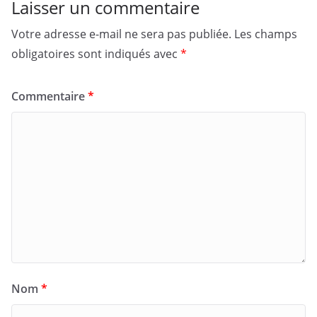
Laisser un commentaire
Votre adresse e-mail ne sera pas publiée.
Les champs
obligatoires sont indiqués avec
*
Commentaire
*
Nom
*