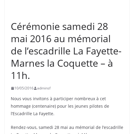
UNCATEGORIZED
Cérémonie samedi 28
mai 2016 au mémorial
de l’escadrille La Fayette-
Marnes la Coquette – à
11h.
10/05/2016
adminsf
Nous vous invitons à participer nombreux à cet
hommage (centenaire) pour les jeunes pilotes de
l’Escadrille La Fayette.
Rendez-vous, samedi 28 mai au mémorial de l’escadrille