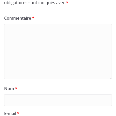
obligatoires sont indiqués avec
*
Commentaire
*
Nom
*
E-mail
*