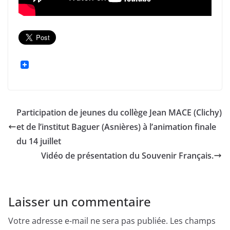
Participation de jeunes du collège Jean MACE (Clichy)
et de l’institut Baguer (Asnières) à l’animation finale
du 14 juillet
Vidéo de présentation du Souvenir Français.
Laisser un commentaire
Votre adresse e-mail ne sera pas publiée.
Les champs