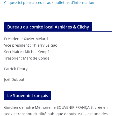
Cliquez ici pour accéder aux bulletins d'Information
Bureau du comité local Asnières & Clichy
Président : Xavier Mélard
Vice président : Thierry Le Gac
Secrétaire : Michel Kempf
Trésorier : Marc de Condé
Patrick Fleury
Joël Dubout
Le Souvenir français
Gardien de notre Mémoire, le SOUVENIR FRANÇAIS, créé en
1887 et reconnu d’utilité publique depuis 1906, est une des