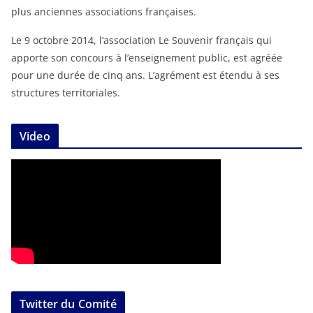
plus anciennes associations françaises.
Le 9 octobre 2014, l’association Le Souvenir français qui
apporte son concours à l’enseignement public, est agréée
pour une durée de cinq ans. L’agrément est étendu à ses
structures territoriales.
Video
Twitter du Comité