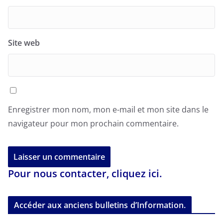
Site web
Enregistrer mon nom, mon e-mail et mon site dans le
navigateur pour mon prochain commentaire.
Pour nous contacter, cliquez ici.
Accéder aux anciens bulletins d’Information.