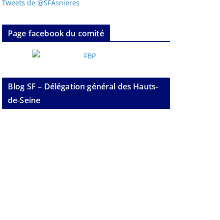
Tweets de @SFAsnieres
Page facebook du comité
Blog SF – Délégation général des Hauts-
de-Seine