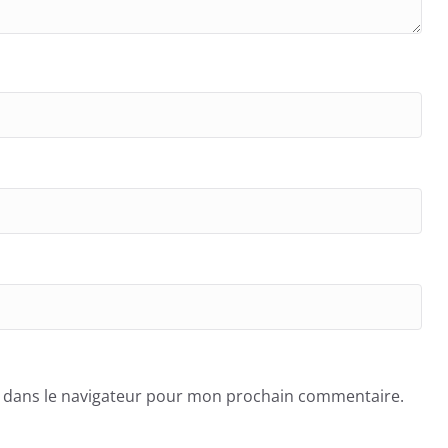
e dans le navigateur pour mon prochain commentaire.