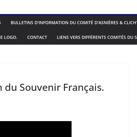
S
BULLETINS D'INFORMATION DU COMITÉ D'ASNIÈRES & CLICH
E LOGO.
CONTACT
LIENS VERS DIFFÉRENTS COMITÉS DU S
 du Souvenir Français.