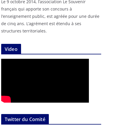
Le 9 octobre 2014, l’association Le Souvenir
français qui apporte son concours à
l’enseignement public, est agréée pour une durée
de cinq ans. L’agrément est étendu à ses
structures territoriales.
Video
Twitter du Comité