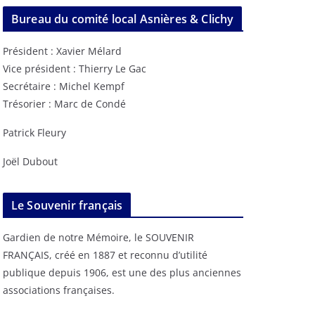
Bureau du comité local Asnières & Clichy
Président : Xavier Mélard
Vice président : Thierry Le Gac
Secrétaire : Michel Kempf
Trésorier : Marc de Condé
Patrick Fleury
Joël Dubout
Le Souvenir français
Gardien de notre Mémoire, le SOUVENIR
FRANÇAIS, créé en 1887 et reconnu d’utilité
publique depuis 1906, est une des plus anciennes
associations françaises.