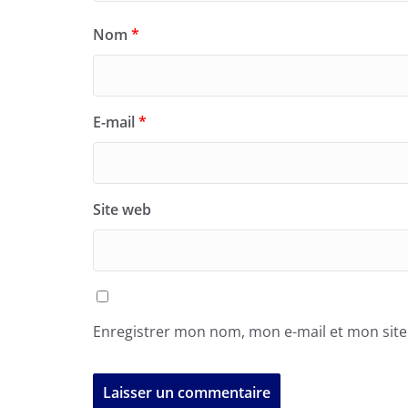
Nom
*
E-mail
*
Site web
Enregistrer mon nom, mon e-mail et mon sit