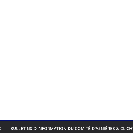
S
BULLETINS D'INFORMATION DU COMITÉ D'ASNIÈRES & CLICH