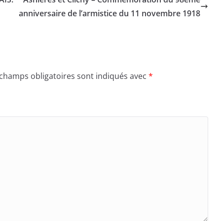
anniversaire de l’armistice du 11 novembre 1918
 champs obligatoires sont indiqués avec
*