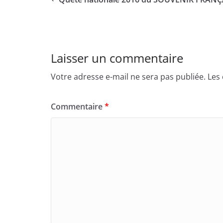
Laisser un commentaire
Votre adresse e-mail ne sera pas publiée.
Les
Commentaire
*