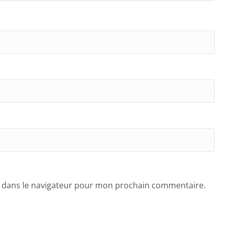
e dans le navigateur pour mon prochain commentaire.