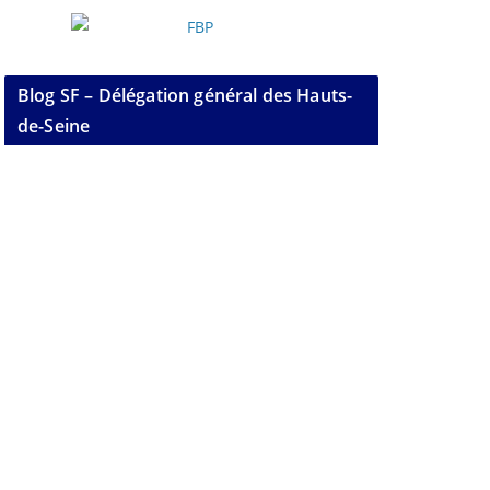
Blog SF – Délégation général des Hauts-
de-Seine