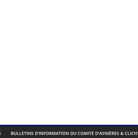
S
BULLETINS D'INFORMATION DU COMITÉ D'ASNIÈRES & CLICH