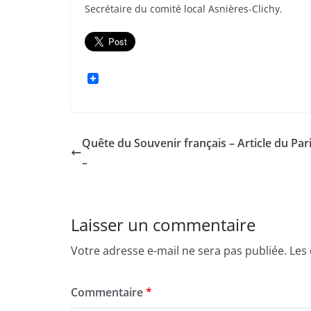
Secrétaire du comité local Asnières-Clichy.
Quête du Souvenir français – Article du Par
–
Laisser un commentaire
Votre adresse e-mail ne sera pas publiée.
Les
Commentaire
*