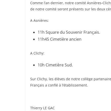
Comme l’an dernier, notre comité Asnières-Clich
de notre comité seront présents sur les deux cé
A Asnières:
11h Square du Souvenir Français.
11h45 Cimetière ancien
A Clichy:
10h Cimetière Sud.
Sur Clichy, les élèves de notre collège partenai
Français a confié à l’établissement.
Thierry LE GAC