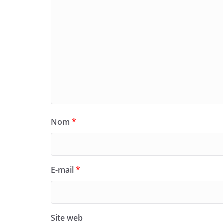
Nom
*
E-mail
*
Site web