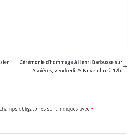
isien
Cérémonie d’hommage à Henri Barbusse sur
Asnières, vendredi 25 Novembre à 17h.
 champs obligatoires sont indiqués avec
*