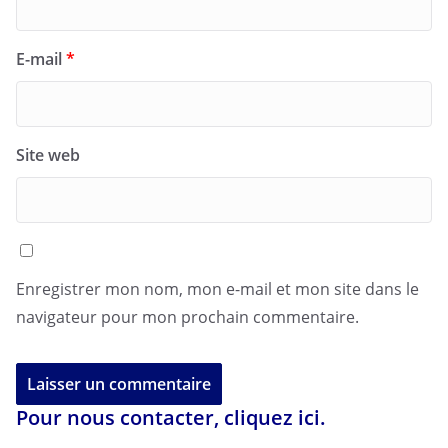
E-mail
*
Site web
Enregistrer mon nom, mon e-mail et mon site dans le
navigateur pour mon prochain commentaire.
Pour nous contacter, cliquez ici.