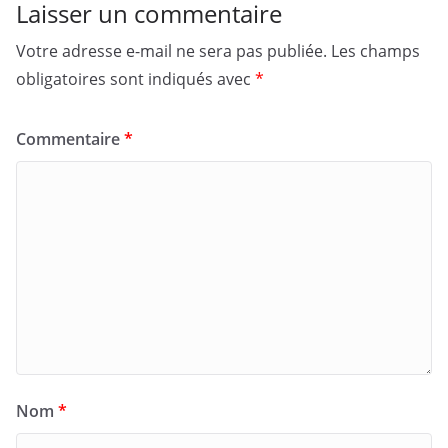
Laisser un commentaire
Votre adresse e-mail ne sera pas publiée.
Les champs
obligatoires sont indiqués avec
*
Commentaire
*
Nom
*