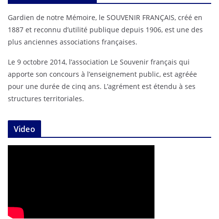
Gardien de notre Mémoire, le SOUVENIR FRANÇAIS, créé en
1887 et reconnu d’utilité publique depuis 1906, est une des
plus anciennes associations françaises.
Le 9 octobre 2014, l’association Le Souvenir français qui
apporte son concours à l’enseignement public, est agréée
pour une durée de cinq ans. L’agrément est étendu à ses
structures territoriales.
Video