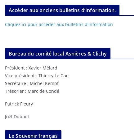
Accéder aux anciens bulletins d’Information.
Cliquez ici pour accéder aux bulletins d'Information
Bureau du comité local Asnières & Clichy
Président : Xavier Mélard
Vice président : Thierry Le Gac
Secrétaire : Michel Kempf
Trésorier : Marc de Condé
Patrick Fleury
Joël Dubout
Le Souvenir français