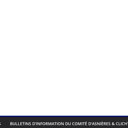
S
BULLETINS D'INFORMATION DU COMITÉ D'ASNIÈRES & CLICH