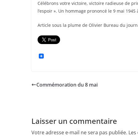
Célébrons votre victoire, victoire radieuse de pr
l’espoir ». Un hommage prononcé le 9 mai 1945 
Article sous la plume de Olivier Bureau du journ
Commémoration du 8 mai
Laisser un commentaire
Votre adresse e-mail ne sera pas publiée.
Les