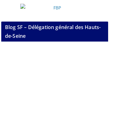
Blog SF – Délégation général des Hauts-
de-Seine