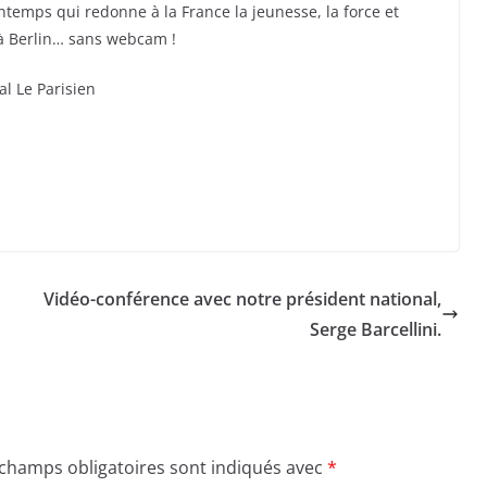
intemps qui redonne à la France la jeunesse, la force et
à Berlin… sans webcam !
al Le Parisien
Vidéo-conférence avec notre président national,
Serge Barcellini.
 champs obligatoires sont indiqués avec
*