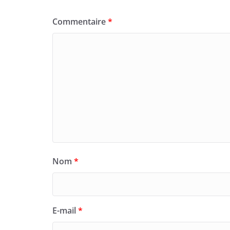
Commentaire
*
Nom
*
E-mail
*