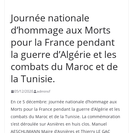
UNCATEGORIZED
Journée nationale
d’hommage aux Morts
pour la France pendant
la guerre d’Algérie et les
combats du Maroc et de
la Tunisie.
05/12/2020
adminsf
En ce 5 décembre: journée nationale d’hommage aux
Morts pour la France pendant la guerre d’Algérie et les
combats du Maroc et de la Tunisie. La commémoration
s’est déroulée sur Asnières en huis clos. Manuel
AESCHLIMANN Maire d’Asnières et Thierry LE GAC