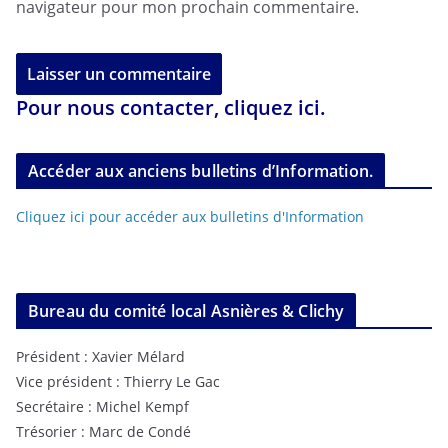
navigateur pour mon prochain commentaire.
Pour nous contacter, cliquez ici.
Accéder aux anciens bulletins d’Information.
Cliquez ici pour accéder aux bulletins d'Information
Bureau du comité local Asnières & Clichy
Président : Xavier Mélard
Vice président : Thierry Le Gac
Secrétaire : Michel Kempf
Trésorier : Marc de Condé