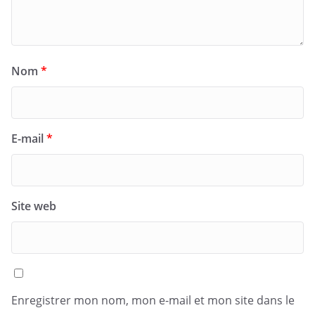
Nom
*
E-mail
*
Site web
Enregistrer mon nom, mon e-mail et mon site dans le