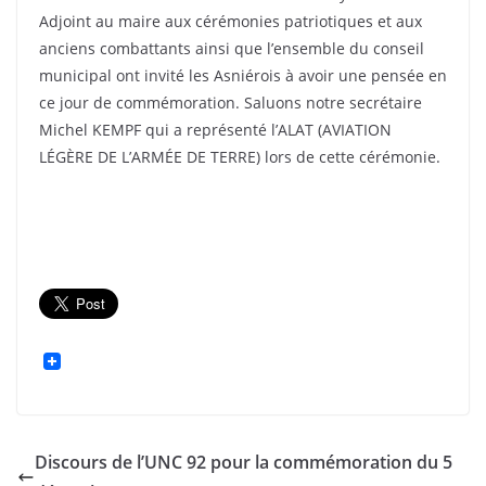
Adjoint au maire aux cérémonies patriotiques et aux
anciens combattants ainsi que l’ensemble du conseil
municipal ont invité les Asniérois à avoir une pensée en
ce jour de commémoration. Saluons notre secrétaire
Michel KEMPF qui a représenté l’ALAT (AVIATION
LÉGÈRE DE L’ARMÉE DE TERRE) lors de cette cérémonie.
Discours de l’UNC 92 pour la commémoration du 5