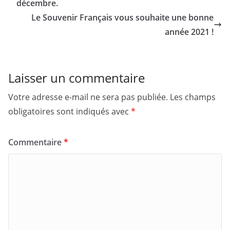
décembre.
Le Souvenir Français vous souhaite une bonne
année 2021 !
Laisser un commentaire
Votre adresse e-mail ne sera pas publiée.
Les champs
obligatoires sont indiqués avec
*
Commentaire
*