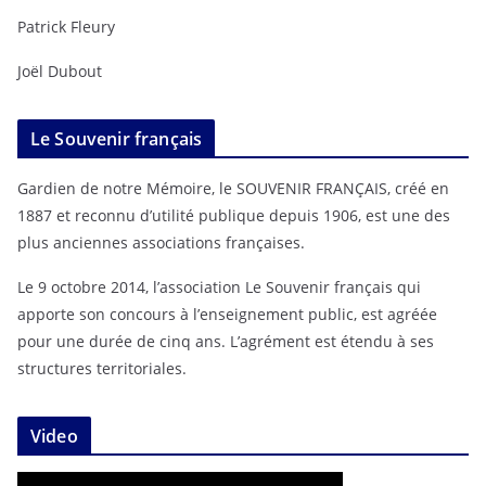
Patrick Fleury
Joël Dubout
Le Souvenir français
Gardien de notre Mémoire, le SOUVENIR FRANÇAIS, créé en
1887 et reconnu d’utilité publique depuis 1906, est une des
plus anciennes associations françaises.
Le 9 octobre 2014, l’association Le Souvenir français qui
apporte son concours à l’enseignement public, est agréée
pour une durée de cinq ans. L’agrément est étendu à ses
structures territoriales.
Video