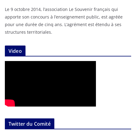
Le 9 octobre 2014, l’association Le Souvenir français qui
apporte son concours à l’enseignement public, est agréée
pour une durée de cinq ans. L’agrément est étendu à ses
structures territoriales.
Video
Twitter du Comité