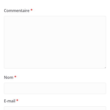
Commentaire
*
Nom
*
E-mail
*