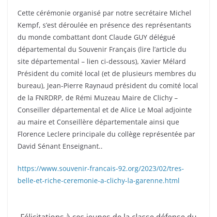
Cette cérémonie organisé par notre secrétaire Michel
Kempf, s’est déroulée en présence des représentants
du monde combattant dont Claude GUY délégué
départemental du Souvenir Français (lire l’article du
site départemental – lien ci-dessous), Xavier Mélard
Président du comité local (et de plusieurs membres du
bureau), Jean-Pierre Raynaud président du comité local
de la FNRDRP, de Rémi Muzeau Maire de Clichy –
Conseiller départemental et de Alice Le Moal adjointe
au maire et Conseillère départementale ainsi que
Florence Leclere principale du collège représentée par
David Sénant Enseignant..
https://www.souvenir-francais-92.org/2023/02/tres-
belle-et-riche-ceremonie-a-clichy-la-garenne.html