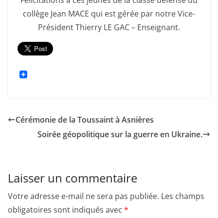
Félicitations à ces jeunes de la classe défense du
collège Jean MACE qui est gérée par notre Vice-
Président Thierry LE GAC – Enseignant.
Cérémonie de la Toussaint à Asnières
Soirée géopolitique sur la guerre en Ukraine.
Laisser un commentaire
Votre adresse e-mail ne sera pas publiée.
Les champs
obligatoires sont indiqués avec
*