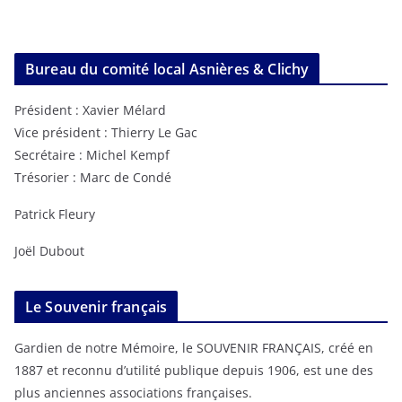
Bureau du comité local Asnières & Clichy
Président : Xavier Mélard
Vice président : Thierry Le Gac
Secrétaire : Michel Kempf
Trésorier : Marc de Condé
Patrick Fleury
Joël Dubout
Le Souvenir français
Gardien de notre Mémoire, le SOUVENIR FRANÇAIS, créé en
1887 et reconnu d’utilité publique depuis 1906, est une des
plus anciennes associations françaises.