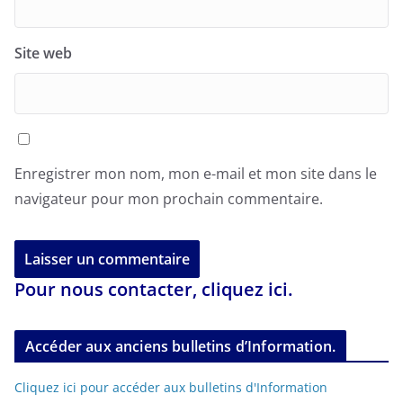
Site web
Enregistrer mon nom, mon e-mail et mon site dans le
navigateur pour mon prochain commentaire.
Pour nous contacter, cliquez ici.
Accéder aux anciens bulletins d’Information.
Cliquez ici pour accéder aux bulletins d'Information