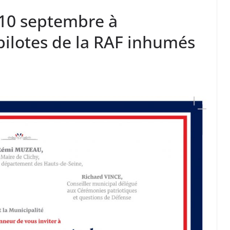
 10 septembre à
ilotes de la RAF inhumés