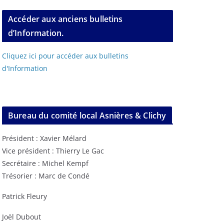
Accéder aux anciens bulletins
d’Information.
Cliquez ici pour accéder aux bulletins
d'Information
Bureau du comité local Asnières & Clichy
Président : Xavier Mélard
Vice président : Thierry Le Gac
Secrétaire : Michel Kempf
Trésorier : Marc de Condé
Patrick Fleury
Joël Dubout