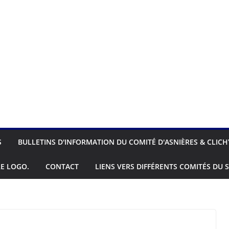
S
BULLETINS D'INFORMATION DU COMITÉ D'ASNIÈRES & CLICH
E LOGO.
CONTACT
LIENS VERS DIFFÉRENTS COMITÉS DU S