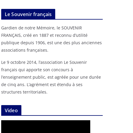
Le Souvenir français
Gardien de notre Mémoire, le SOUVENIR
FRANÇAIS, créé en 1887 et reconnu d’utilité
publique depuis 1906, est une des plus anciennes
associations françaises.
Le 9 octobre 2014, l’association Le Souvenir
français qui apporte son concours à
l’enseignement public, est agréée pour une durée
de cinq ans. L’agrément est étendu à ses
structures territoriales.
Video