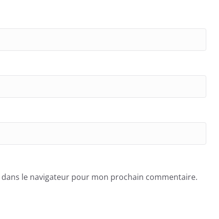
e dans le navigateur pour mon prochain commentaire.