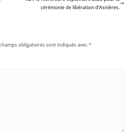
cérémonie de libération d’Asnières.
 champs obligatoires sont indiqués avec
*