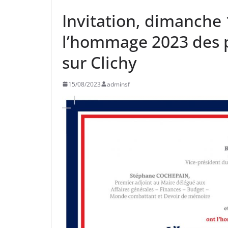
Invitation, dimanche
l’hommage 2023 des p
sur Clichy
15/08/2023
adminsf