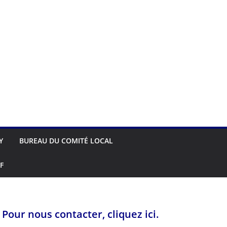
Y
BUREAU DU COMITÉ LOCAL
F
Pour nous contacter, cliquez ici.