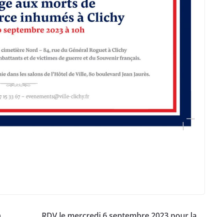
a
RDV le mercredi 6 septembre 2023 pour la