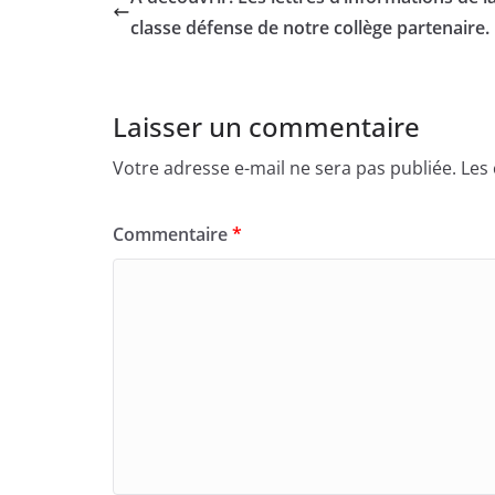
classe défense de notre collège partenaire.
Laisser un commentaire
Votre adresse e-mail ne sera pas publiée.
Les
Commentaire
*