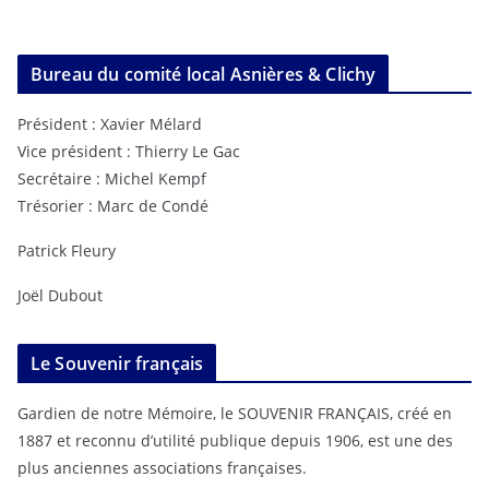
Bureau du comité local Asnières & Clichy
Président : Xavier Mélard
Vice président : Thierry Le Gac
Secrétaire : Michel Kempf
Trésorier : Marc de Condé
Patrick Fleury
Joël Dubout
Le Souvenir français
Gardien de notre Mémoire, le SOUVENIR FRANÇAIS, créé en
1887 et reconnu d’utilité publique depuis 1906, est une des
plus anciennes associations françaises.