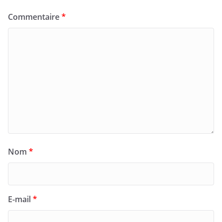
Commentaire
*
Nom
*
E-mail
*