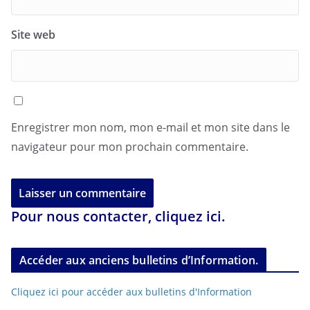
Site web
Enregistrer mon nom, mon e-mail et mon site dans le
navigateur pour mon prochain commentaire.
Pour nous contacter, cliquez ici.
Accéder aux anciens bulletins d’Information.
Cliquez ici pour accéder aux bulletins d'Information