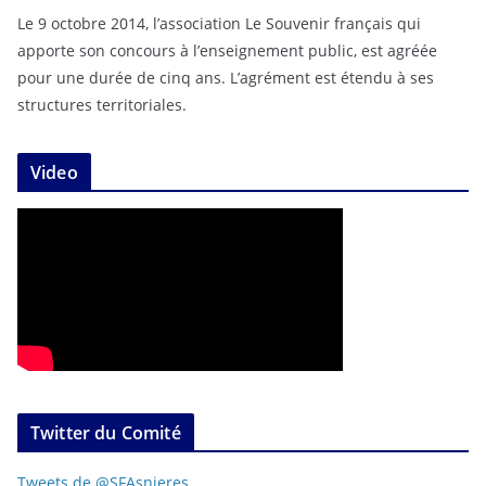
Le 9 octobre 2014, l’association Le Souvenir français qui
apporte son concours à l’enseignement public, est agréée
pour une durée de cinq ans. L’agrément est étendu à ses
structures territoriales.
Video
Twitter du Comité
Tweets de @SFAsnieres