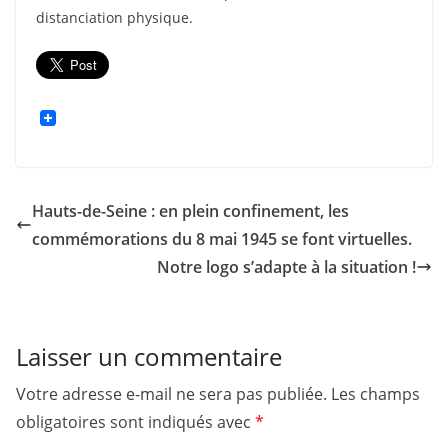
distanciation physique.
Hauts-de-Seine : en plein confinement, les
commémorations du 8 mai 1945 se font virtuelles.
Notre logo s’adapte à la situation !
Laisser un commentaire
Votre adresse e-mail ne sera pas publiée.
Les champs
obligatoires sont indiqués avec
*