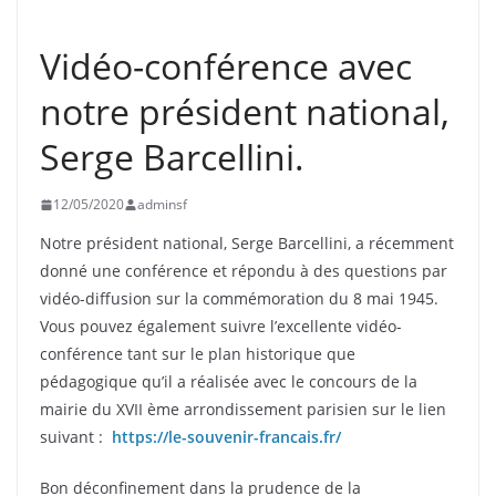
UNCATEGORIZED
Vidéo-conférence avec
notre président national,
Serge Barcellini.
12/05/2020
adminsf
Notre président national, Serge Barcellini, a récemment
donné une conférence et répondu à des questions par
vidéo-diffusion sur la commémoration du 8 mai 1945.
Vous pouvez également suivre l’excellente vidéo-
conférence tant sur le plan historique que
pédagogique qu’il a réalisée avec le concours de la
mairie du XVII ème arrondissement parisien sur le lien
suivant :
https://le-souvenir-francais.fr/
Bon déconfinement dans la prudence de la