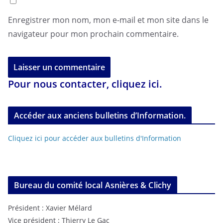
Enregistrer mon nom, mon e-mail et mon site dans le
navigateur pour mon prochain commentaire.
Pour nous contacter, cliquez ici.
Accéder aux anciens bulletins d’Information.
Cliquez ici pour accéder aux bulletins d'Information
Bureau du comité local Asnières & Clichy
Président : Xavier Mélard
Vice président : Thierry Le Gac