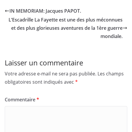
IN MEMORIAM: Jacques PAPOT.
L’Escadrille La Fayette est une des plus méconnues
et des plus glorieuses aventures de la 1ère guerre
mondiale.
Laisser un commentaire
Votre adresse e-mail ne sera pas publiée.
Les champs
obligatoires sont indiqués avec
*
Commentaire
*