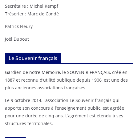
Secrétaire : Michel Kempf
Trésorier : Marc de Condé
Patrick Fleury
Joël Dubout
Le Souvenir français
Gardien de notre Mémoire, le SOUVENIR FRANÇAIS, créé en
1887 et reconnu d’utilité publique depuis 1906, est une des
plus anciennes associations françaises.
Le 9 octobre 2014, l’association Le Souvenir français qui
apporte son concours à l’enseignement public, est agréée
pour une durée de cinq ans. L’agrément est étendu à ses
structures territoriales.