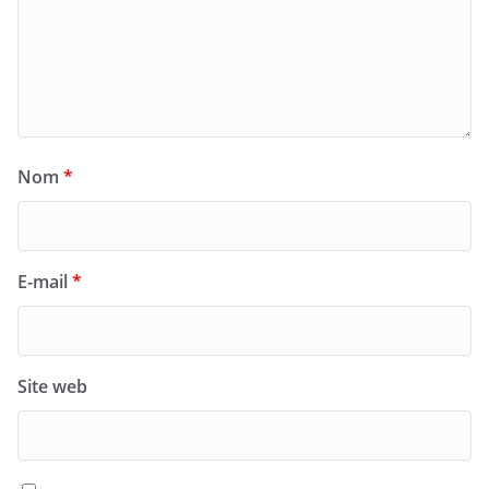
Nom
*
E-mail
*
Site web