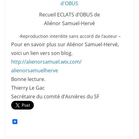
Recueil ECLATS d’OBUS de
Aliénor Samuel-Hervé
-Reproduction interdite sans accord de l’auteur –
Pour en savoir plus sur Aliénor Samuel-Hervé,
voici un lien vers son blog.
http://alienorsamuel.wix.com/
alienorsamuelherve
Bonne lecture.
Thierry Le Gac
Secrétaire du comité d’Asnières du SF